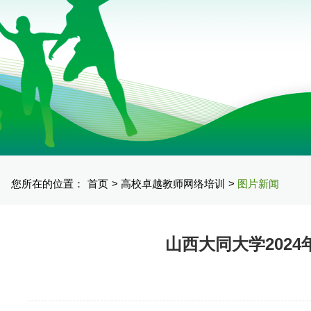
您所在的位置：
首页
高校卓越教师网络培训
图片新闻
山西大同大学202