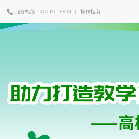
服务热线：400-811-9908
|
操作指南