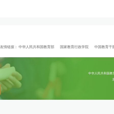
友情链接：
中华人民共和国教育部
国家教育行政学院
中国教育干
中华人民共和国教